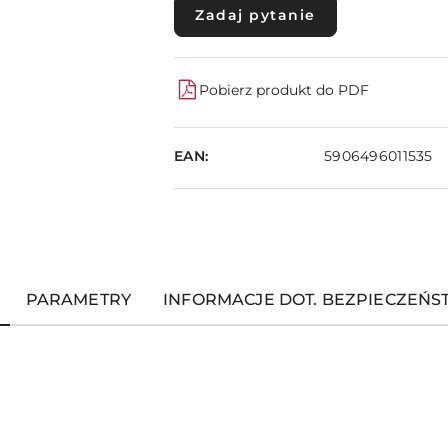
Zadaj pytanie
Pobierz produkt do PDF
EAN:
5906496011535
PARAMETRY
INFORMACJE DOT. BEZPIECZEŃ