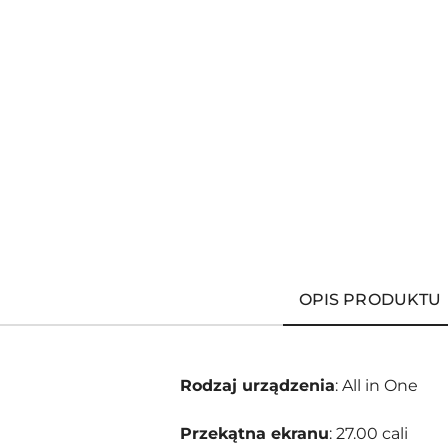
OPIS PRODUKTU
Rodzaj urządzenia
: All in One
Przekątna ekranu
: 27.00 cali