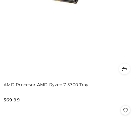
AMD Procesor AMD Ryzen 7 5700 Tray
569.99
Cena: