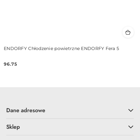
ENDORFY Chłodzenie powietrzne ENDORFY Fera 5
96.75
Cena:
Dane adresowe
Sklep