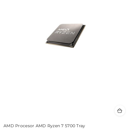
AMD Procesor AMD Ryzen 7 5700 Tray