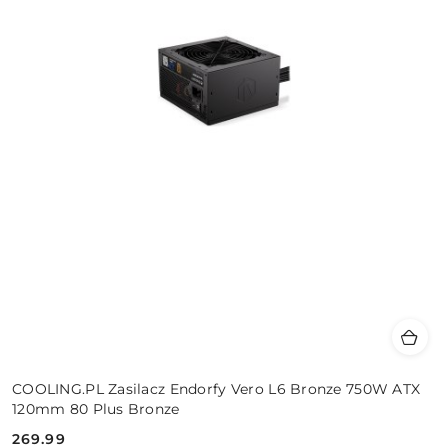
COOLING.PL Zasilacz Endorfy Vero L6 Bronze 750W ATX
120mm 80 Plus Bronze
269.99