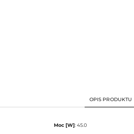
OPIS PRODUKTU
Moc [W]
: 45.0