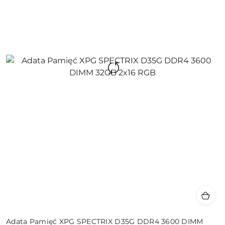
Adata Pamięć XPG SPECTRIX D35G DDR4 3600 DIMM