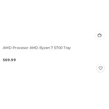
AMD Procesor AMD Ryzen 7 5700 Tray
569.99
Cena: