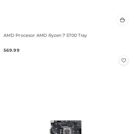
AMD Procesor AMD Ryzen 7 5700 Tray
569.99
Cena: