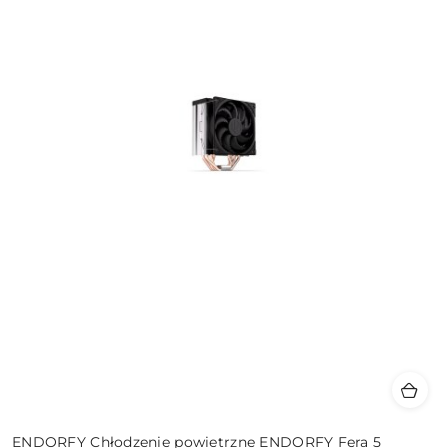
ENDORFY Chłodzenie powietrzne ENDORFY Fera 5