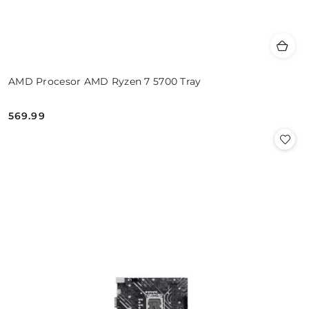
AMD Procesor AMD Ryzen 7 5700 Tray
569.99
Cena: