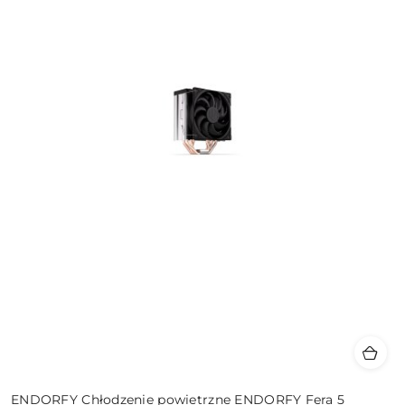
ENDORFY Chłodzenie powietrzne ENDORFY Fera 5