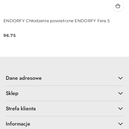
ENDORFY Chłodzenie powietrzne ENDORFY Fera 5
96.75
Cena:
Dane adresowe
Sklep
Strefa klienta
Informacje