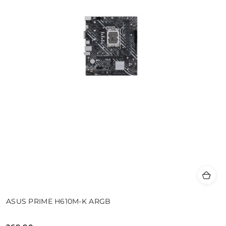
ASUS PRIME H610M-K ARGB