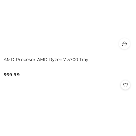
AMD Procesor AMD Ryzen 7 5700 Tray
569.99
Cena: