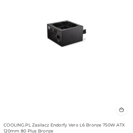
COOLING.PL Zasilacz Endorfy Vero L6 Bronze 750W ATX
120mm 80 Plus Bronze