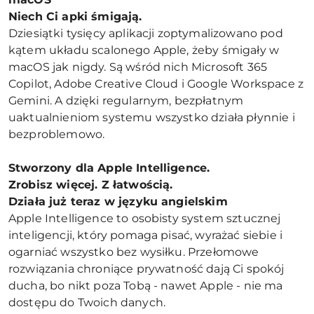
Niech Ci apki śmigają.
Dziesiątki tysięcy aplikacji zoptymalizowano pod
kątem układu scalonego Apple, żeby śmigały w
macOS jak nigdy. Są wśród nich Microsoft 365
Copilot, Adobe Creative Cloud i Google Workspace z
Gemini. A dzięki regularnym, bezpłatnym
uaktualnieniom systemu wszystko działa płynnie i
bezproblemowo.
Stworzony dla Apple Intelligence.
Zrobisz więcej. Z łatwością.
Działa już teraz w języku angielskim
Apple Intelligence to osobisty system sztucznej
inteligencji, który pomaga pisać, wyrażać siebie i
ogarniać wszystko bez wysiłku. Przełomowe
rozwiązania chroniące prywatność dają Ci spokój
ducha, bo nikt poza Tobą - nawet Apple - nie ma
dostępu do Twoich danych.