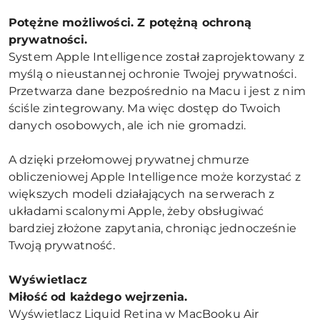
Potężne możliwości. Z potężną ochroną
prywatności.
System Apple Intelligence został zaprojektowany z
myślą o nieustannej ochronie Twojej prywatności.
Przetwarza dane bezpośrednio na Macu i jest z nim
ściśle zintegrowany. Ma więc dostęp do Twoich
danych osobowych, ale ich nie gromadzi.
A dzięki przełomowej prywatnej chmurze
obliczeniowej Apple Intelligence może korzystać z
większych modeli działających na serwerach z
układami scalonymi Apple, żeby obsługiwać
bardziej złożone zapytania, chroniąc jednocześnie
Twoją prywatność.
Wyświetlacz
Miłość od każdego wejrzenia.
Wyświetlacz Liquid Retina w MacBooku Air