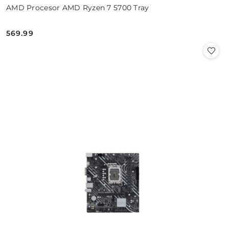
AMD Procesor AMD Ryzen 7 5700 Tray
569.99
Cena: